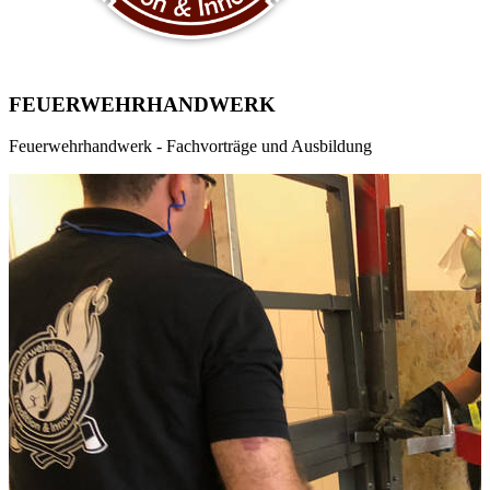
FEUERWEHRHANDWERK
Feuerwehrhandwerk - Fachvorträge und Ausbildung