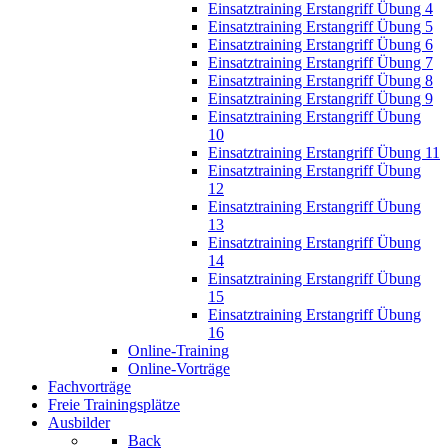
Einsatztraining Erstangriff Übung 4
Einsatztraining Erstangriff Übung 5
Einsatztraining Erstangriff Übung 6
Einsatztraining Erstangriff Übung 7
Einsatztraining Erstangriff Übung 8
Einsatztraining Erstangriff Übung 9
Einsatztraining Erstangriff Übung
10
Einsatztraining Erstangriff Übung 11
Einsatztraining Erstangriff Übung
12
Einsatztraining Erstangriff Übung
13
Einsatztraining Erstangriff Übung
14
Einsatztraining Erstangriff Übung
15
Einsatztraining Erstangriff Übung
16
Online-Training
Online-Vorträge
Fachvorträge
Freie Trainingsplätze
Ausbilder
Back