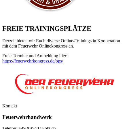
FREIE TRAININGSPLÄTZE
Derzeit bieten wir Euch diverse Online-Trainings in Kooperation
mit dem Feuerwehr Onlinekongress an.
Freie Termine und Anmeldung hier:
https://feuerwehrkongress.de/ops/
Kontakt
Feuerwehrhandwerk
Telefon: +49 (0)5407 860645