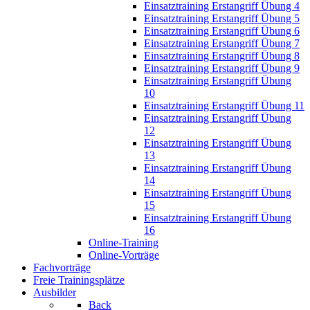
Einsatztraining Erstangriff Übung 4
Einsatztraining Erstangriff Übung 5
Einsatztraining Erstangriff Übung 6
Einsatztraining Erstangriff Übung 7
Einsatztraining Erstangriff Übung 8
Einsatztraining Erstangriff Übung 9
Einsatztraining Erstangriff Übung
10
Einsatztraining Erstangriff Übung 11
Einsatztraining Erstangriff Übung
12
Einsatztraining Erstangriff Übung
13
Einsatztraining Erstangriff Übung
14
Einsatztraining Erstangriff Übung
15
Einsatztraining Erstangriff Übung
16
Online-Training
Online-Vorträge
Fachvorträge
Freie Trainingsplätze
Ausbilder
Back