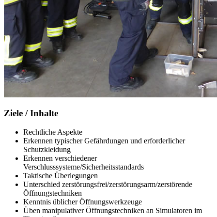
Ziele / Inhalte
Rechtliche Aspekte
Erkennen typischer Gefährdungen und erforderlicher
Schutzkleidung
Erkennen verschiedener
Verschlusssysteme/Sicherheitsstandards
Taktische Überlegungen
Unterschied zerstörungsfrei/zerstörungsarm/zerstörende
Öffnungstechniken
Kenntnis üblicher Öffnungswerkzeuge
Üben manipulativer Öffnungstechniken an Simulatoren im