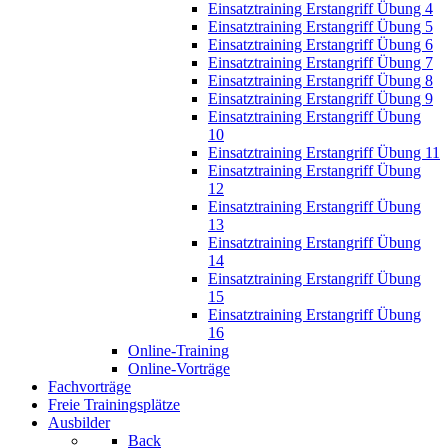
Einsatztraining Erstangriff Übung 4
Einsatztraining Erstangriff Übung 5
Einsatztraining Erstangriff Übung 6
Einsatztraining Erstangriff Übung 7
Einsatztraining Erstangriff Übung 8
Einsatztraining Erstangriff Übung 9
Einsatztraining Erstangriff Übung
10
Einsatztraining Erstangriff Übung 11
Einsatztraining Erstangriff Übung
12
Einsatztraining Erstangriff Übung
13
Einsatztraining Erstangriff Übung
14
Einsatztraining Erstangriff Übung
15
Einsatztraining Erstangriff Übung
16
Online-Training
Online-Vorträge
Fachvorträge
Freie Trainingsplätze
Ausbilder
Back