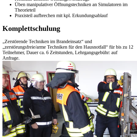
Üben manipulativer Öffnungstechniken an Simulatoren im
Theorieteil
Praxisteil aufbrechen mit kpl. Erkundungsablauf
Komplettschulung
„Zerstörende Techniken im Brandeinsatz“ und
„zerstörungsfreie/arme Techniken für den Hausnotfall“ für bis zu 12
Teilnehmer, Dauer ca. 6 Zeitstunden, Lehrgangsgebühr: auf
Anfrage.