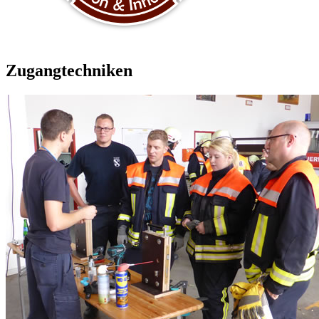
Zugangtechniken