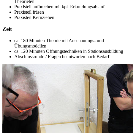
Theorieteil
Praxisteil aufbrechen mit kpl. Erkundungsablauf
Praxisteil fräsen
Praxisteil Kernziehen
Zeit
ca. 180 Minuten Theorie mit Anschauungs- und
Übungsmodellen
ca. 120 Minuten Öffnungstechniken in Stationsausbildung
Abschlussrunde / Fragen beantworten nach Bedarf