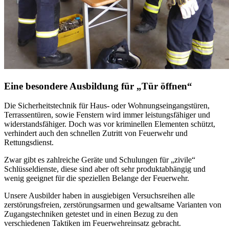
Eine besondere Ausbildung für „Tür öffnen“
Die Sicherheitstechnik für Haus- oder Wohnungseingangstüren,
Terrassentüren, sowie Fenstern wird immer leistungsfähiger und
widerstandsfähiger. Doch was vor kriminellen Elementen schützt,
verhindert auch den schnellen Zutritt von Feuerwehr und
Rettungsdienst.
Zwar gibt es zahlreiche Geräte und Schulungen für „zivile“
Schlüsseldienste, diese sind aber oft sehr produktabhängig und
wenig geeignet für die speziellen Belange der Feuerwehr.
Unsere Ausbilder haben in ausgiebigen Versuchsreihen alle
zerstörungsfreien, zerstörungsarmen und gewaltsame Varianten von
Zugangstechniken getestet und in einen Bezug zu den
verschiedenen Taktiken im Feuerwehreinsatz gebracht.