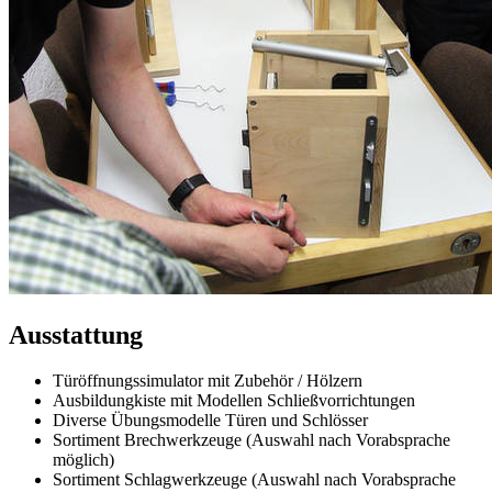
Ausstattung
Türöffnungssimulator mit Zubehör / Hölzern
Ausbildungkiste mit Modellen Schließvorrichtungen
Diverse Übungsmodelle Türen und Schlösser
Sortiment Brechwerkzeuge (Auswahl nach Vorabsprache
möglich)
Sortiment Schlagwerkzeuge (Auswahl nach Vorabsprache