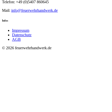
Telefon: +49 (0)5407 860645
Mail:
info@feuerwehrhandwerk.de
Infos
Impressum
Datenschutz
AGB
© 2026 feuerwehrhandwerk.de