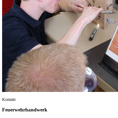
Kontakt
Feuerwehrhandwerk