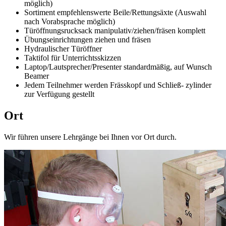
möglich)
Sortiment empfehlenswerte Beile/Rettungsäxte (Auswahl
nach Vorabsprache möglich)
Türöffnungsrucksack manipulativ/ziehen/fräsen komplett
Übungseinrichtungen ziehen und fräsen
Hydraulischer Türöffner
Taktifol für Unterrichtsskizzen
Laptop/Lautsprecher/Presenter standardmäßig, auf Wunsch
Beamer
Jedem Teilnehmer werden Frässkopf und Schließ- zylinder
zur Verfügung gestellt
Ort
Wir führen unsere Lehrgänge bei Ihnen vor Ort durch.