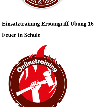
Einsatztraining Erstangriff Übung 16
Feuer in Schule