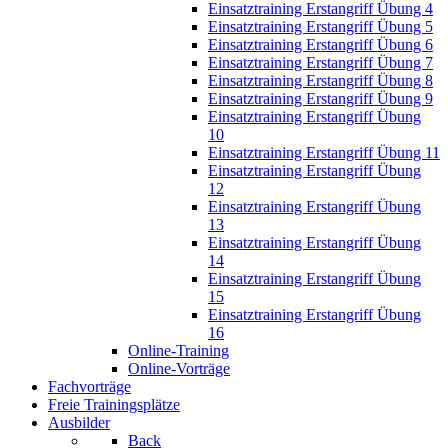
Einsatztraining Erstangriff Übung 4
Einsatztraining Erstangriff Übung 5
Einsatztraining Erstangriff Übung 6
Einsatztraining Erstangriff Übung 7
Einsatztraining Erstangriff Übung 8
Einsatztraining Erstangriff Übung 9
Einsatztraining Erstangriff Übung
10
Einsatztraining Erstangriff Übung 11
Einsatztraining Erstangriff Übung
12
Einsatztraining Erstangriff Übung
13
Einsatztraining Erstangriff Übung
14
Einsatztraining Erstangriff Übung
15
Einsatztraining Erstangriff Übung
16
Online-Training
Online-Vorträge
Fachvorträge
Freie Trainingsplätze
Ausbilder
Back