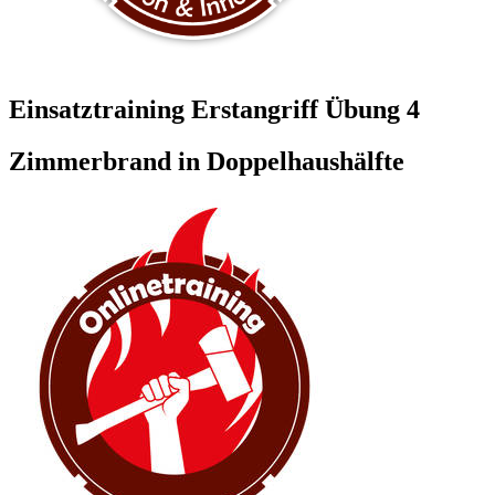
Einsatztraining Erstangriff Übung 4
Zimmerbrand in Doppelhaushälfte