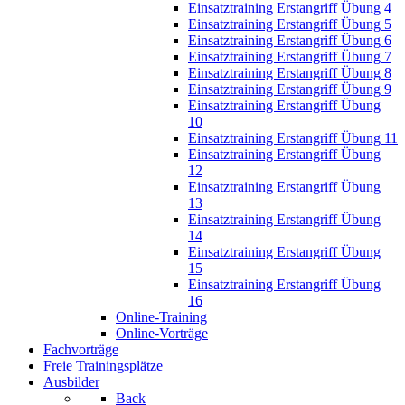
Einsatztraining Erstangriff Übung 4
Einsatztraining Erstangriff Übung 5
Einsatztraining Erstangriff Übung 6
Einsatztraining Erstangriff Übung 7
Einsatztraining Erstangriff Übung 8
Einsatztraining Erstangriff Übung 9
Einsatztraining Erstangriff Übung
10
Einsatztraining Erstangriff Übung 11
Einsatztraining Erstangriff Übung
12
Einsatztraining Erstangriff Übung
13
Einsatztraining Erstangriff Übung
14
Einsatztraining Erstangriff Übung
15
Einsatztraining Erstangriff Übung
16
Online-Training
Online-Vorträge
Fachvorträge
Freie Trainingsplätze
Ausbilder
Back