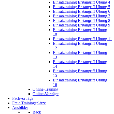
Einsatztraining Erstangriff Übung 4
Einsatztraining Erstangriff Übung 5
Einsatztraining Erstangriff Übung 6
Einsatztraining Erstangriff Übung 7
Einsatztraining Erstangriff Übung 8
Einsatztraining Erstangriff Übung 9
Einsatztraining Erstangriff Übung
10
Einsatztraining Erstangriff Übung 11
Einsatztraining Erstangriff Übung
12
Einsatztraining Erstangriff Übung
13
Einsatztraining Erstangriff Übung
14
Einsatztraining Erstangriff Übung
15
Einsatztraining Erstangriff Übung
16
Online-Training
Online-Vorträge
Fachvorträge
Freie Trainingsplätze
Ausbilder
Back