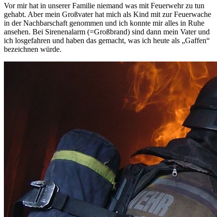
Vor mir hat in unserer Familie niemand was mit Feuerwehr zu tun
gehabt. Aber mein Großvater hat mich als Kind mit zur Feuerwache
in der Nachbarschaft genommen und ich konnte mir alles in Ruhe
ansehen. Bei Sirenenalarm (=Großbrand) sind dann mein Vater und
ich losgefahren und haben das gemacht, was ich heute als „Gaffen“
bezeichnen würde.