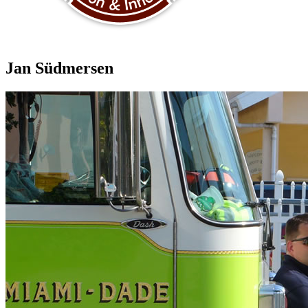
Jan Südmersen