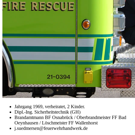
Jahrgang 1969, verheiratet, 2 Kinder.
Dipl.-Ing. Sicherheitstechnik (GH)
Brandamtmann BF Osnabrück / Oberbrandmeister FF Bad
Oeynhausen / Löschmeister FF Wallenhorst
j.suedmersen@feuerwehrhandwerk.de