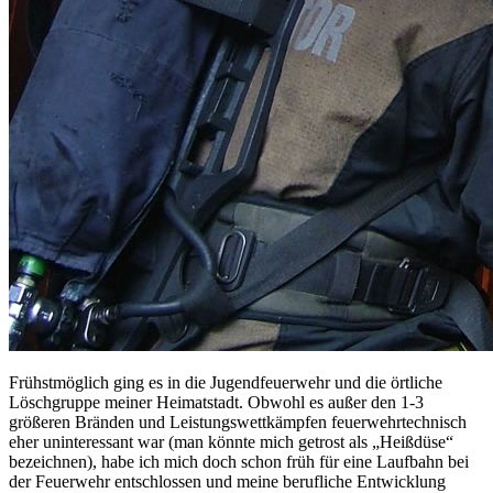
Frühstmöglich ging es in die Jugendfeuerwehr und die örtliche
Löschgruppe meiner Heimatstadt. Obwohl es außer den 1-3
größeren Bränden und Leistungswettkämpfen feuerwehrtechnisch
eher uninteressant war (man könnte mich getrost als „Heißdüse“
bezeichnen), habe ich mich doch schon früh für eine Laufbahn bei
der Feuerwehr entschlossen und meine berufliche Entwicklung