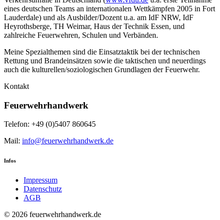
eines deutschen Teams an internationalen Wettkämpfen 2005 in Fort
Lauderdale) und als Ausbilder/Dozent u.a. am IdF NRW, IdF
Heyrothsberge, TH Weimar, Haus der Technik Essen, und
zahlreiche Feuerwehren, Schulen und Verbänden.
Meine Spezialthemen sind die Einsatztaktik bei der technischen
Rettung und Brandeinsätzen sowie die taktischen und neuerdings
auch die kulturellen/soziologischen Grundlagen der Feuerwehr.
Kontakt
Feuerwehrhandwerk
Telefon: +49 (0)5407 860645
Mail:
info@feuerwehrhandwerk.de
Infos
Impressum
Datenschutz
AGB
© 2026 feuerwehrhandwerk.de