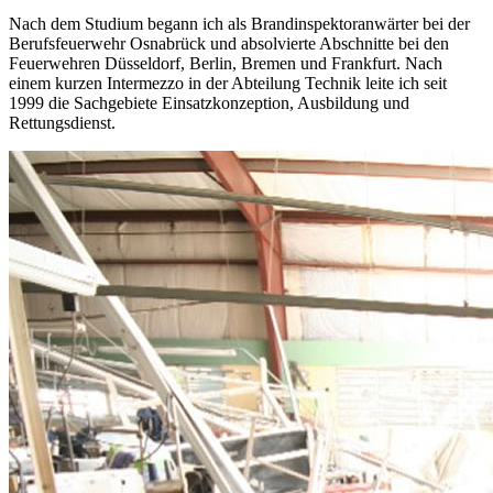
Nach dem Studium begann ich als Brandinspektoranwärter bei der
Berufsfeuerwehr Osnabrück und absolvierte Abschnitte bei den
Feuerwehren Düsseldorf, Berlin, Bremen und Frankfurt. Nach
einem kurzen Intermezzo in der Abteilung Technik leite ich seit
1999 die Sachgebiete Einsatzkonzeption, Ausbildung und
Rettungsdienst.